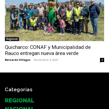
Regional
Quicharco: CONAF y Municipalidad de
Rauco entregan nueva área verde
Bernardo Villegas
-
Noviembre 4, 2023
0
Categorias
REGIONAL