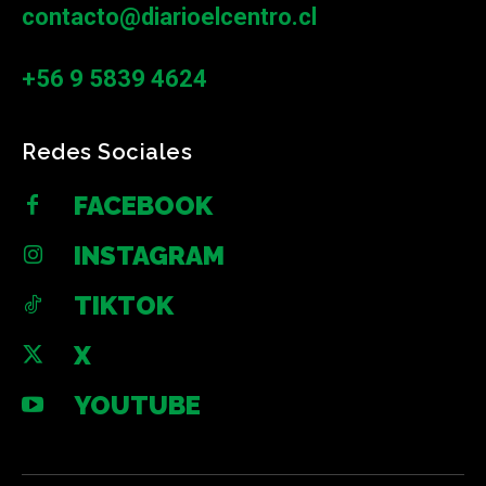
contacto@diarioelcentro.cl
+56 9 5839 4624
Redes Sociales
FACEBOOK
INSTAGRAM
TIKTOK
X
YOUTUBE