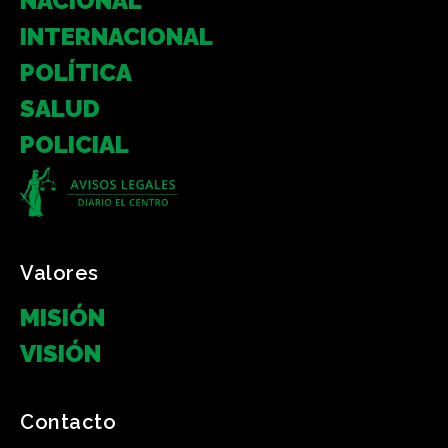
NACIONAL
INTERNACIONAL
POLÍTICA
SALUD
POLICIAL
Valores
MISIÓN
VISIÓN
Contacto