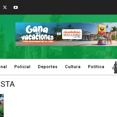
onal
Policial
Deportes
Cultura
Política
ESTA