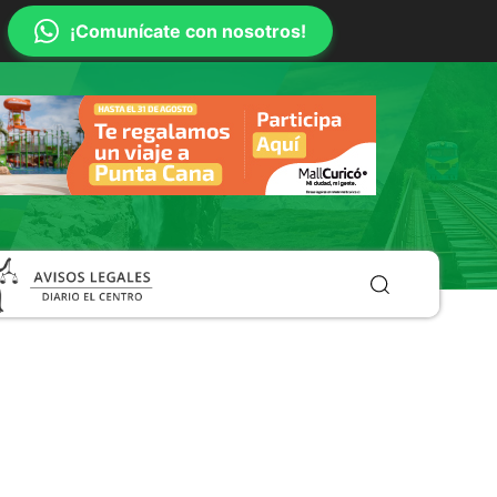
¡Comunícate con nosotros!