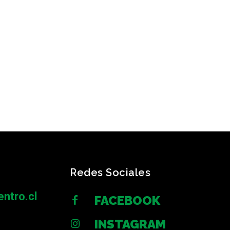
Redes Sociales
ntro.cl
FACEBOOK
INSTAGRAM