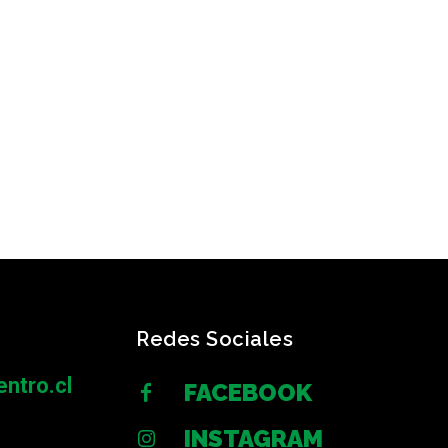
Redes Sociales
ntro.cl
FACEBOOK
INSTAGRAM