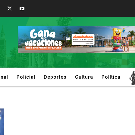
onal
Policial
Deportes
Cultura
Política