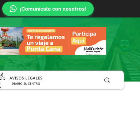
¡Comunícate con nosotros!