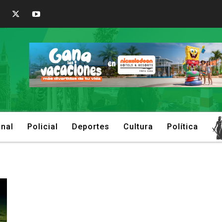
onal
Policial
Deportes
Cultura
Política