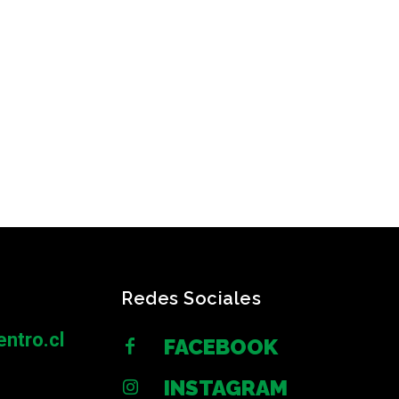
Redes Sociales
ntro.cl
FACEBOOK
INSTAGRAM