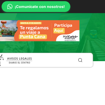
¡Comunícate con nosotros!