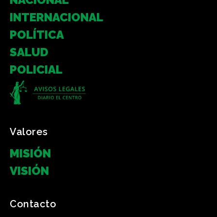
INTERNACIONAL
POLÍTICA
SALUD
POLICIAL
Valores
MISIÓN
VISIÓN
Contacto