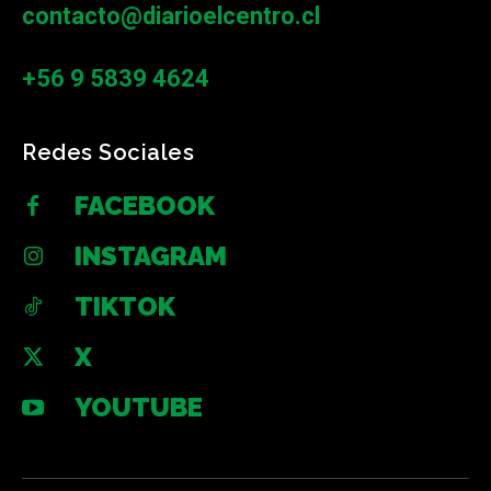
contacto@diarioelcentro.cl
+56 9 5839 4624
Redes Sociales
FACEBOOK
INSTAGRAM
TIKTOK
X
YOUTUBE