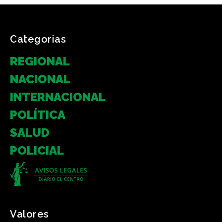
Categorias
REGIONAL
NACIONAL
INTERNACIONAL
POLÍTICA
SALUD
POLICIAL
Valores