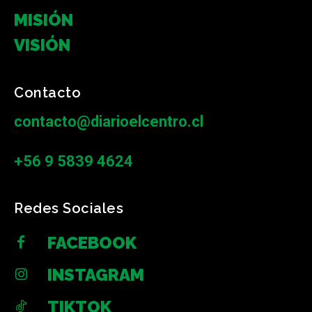
MISIÓN
VISIÓN
Contacto
contacto@diarioelcentro.cl
+56 9 5839 4624
Redes Sociales
FACEBOOK
INSTAGRAM
TIKTOK