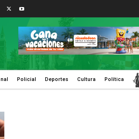
onal
Policial
Deportes
Cultura
Política