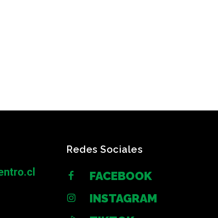
Redes Sociales
ntro.cl
FACEBOOK
INSTAGRAM