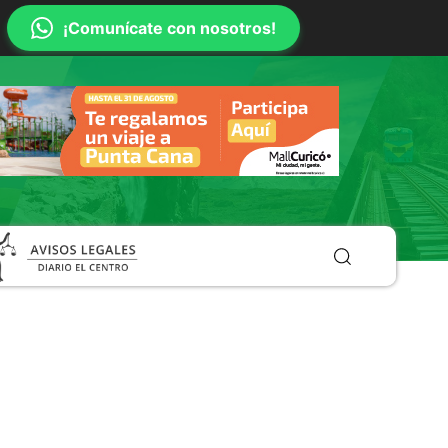
¡Comunícate con nosotros!