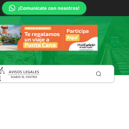
¡Comunícate con nosotros!