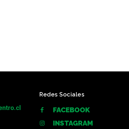
Redes Sociales
ntro.cl
FACEBOOK
INSTAGRAM