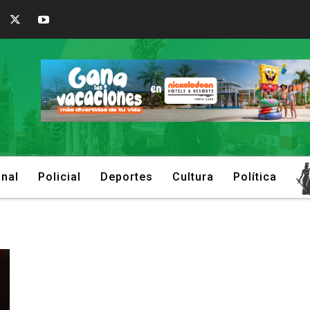
onal
Policial
Deportes
Cultura
Política