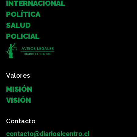
INTERNACIONAL
POLÍTICA
SALUD
POLICIAL
Valores
MISIÓN
VISIÓN
Contacto
contacto@diarioelcentro.cl