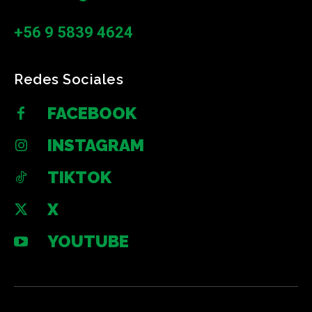
+56 9 5839 4624
Redes Sociales
FACEBOOK
INSTAGRAM
TIKTOK
X
YOUTUBE