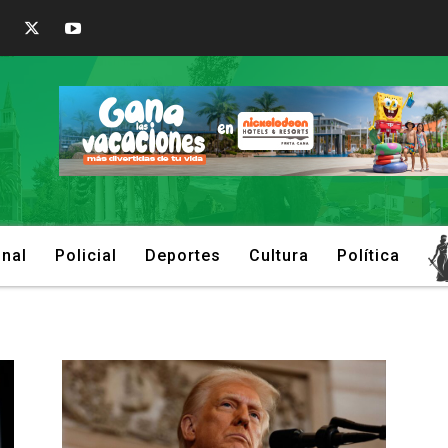
onal
Policial
Deportes
Cultura
Política