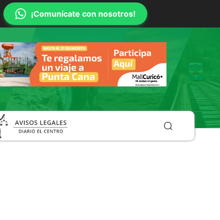
¡Comunícate con nosotros!