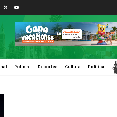
onal
Policial
Deportes
Cultura
Política