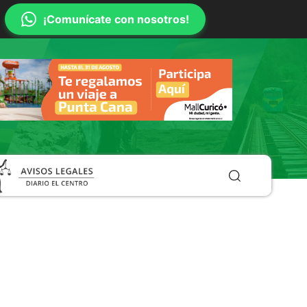
¡Comunícate con nosotros!