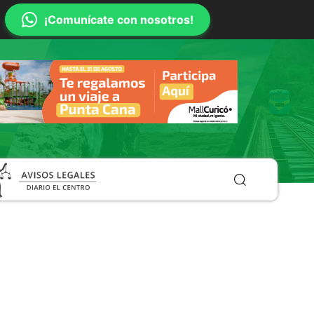
¡Comunícate con nosotros!