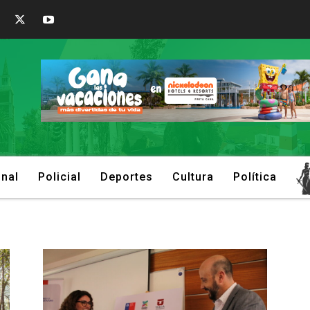
onal
Policial
Deportes
Cultura
Política