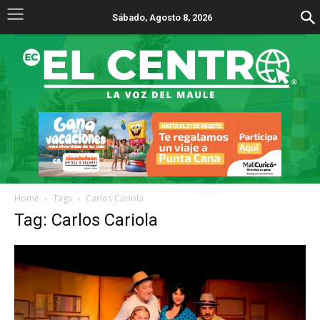
Sábado, Agosto 8, 2026
Home
Tags
Carlos Cariola
Tag: Carlos Cariola