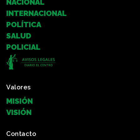
NACIONAL
INTERNACIONAL
POLÍTICA
SALUD
POLICIAL
Valores
MISIÓN
VISIÓN
Contacto