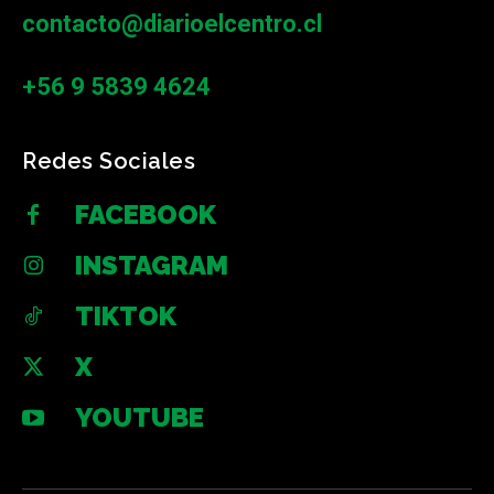
contacto@diarioelcentro.cl
+56 9 5839 4624
Redes Sociales
FACEBOOK
INSTAGRAM
TIKTOK
X
YOUTUBE