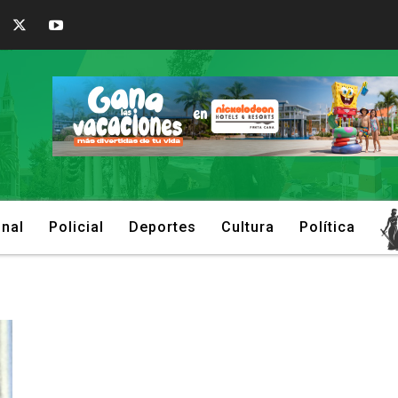
onal
Policial
Deportes
Cultura
Política