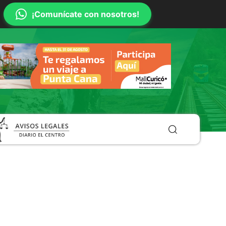
¡Comunícate con nosotros!