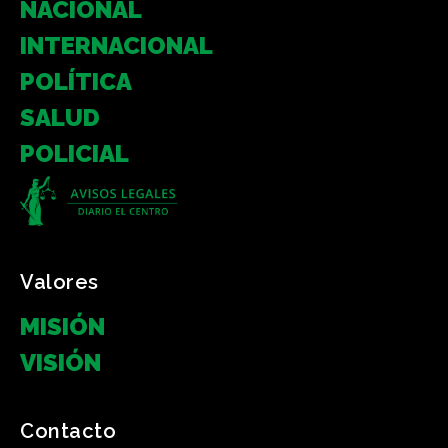
NACIONAL
INTERNACIONAL
POLÍTICA
SALUD
POLICIAL
Valores
MISIÓN
VISIÓN
Contacto