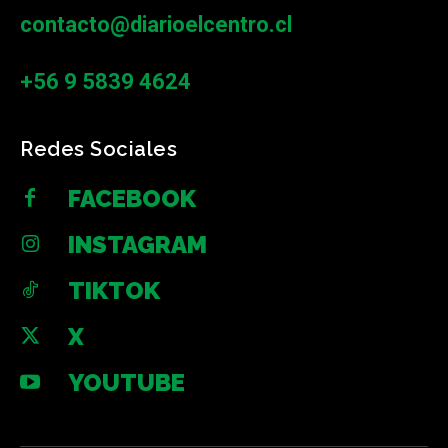
contacto@diarioelcentro.cl
+56 9 5839 4624
Redes Sociales
FACEBOOK
INSTAGRAM
TIKTOK
X
YOUTUBE