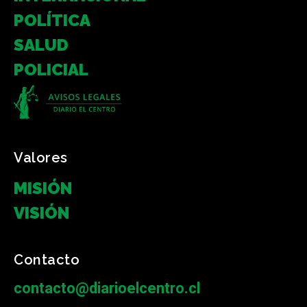
POLÍTICA
SALUD
POLICIAL
Valores
MISIÓN
VISIÓN
Contacto
contacto@diarioelcentro.cl