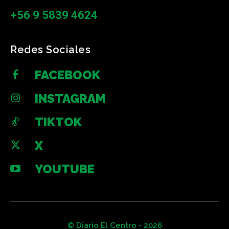
+56 9 5839 4624
Redes Sociales
FACEBOOK
INSTAGRAM
TIKTOK
X
YOUTUBE
© Diario El Centro - 2026