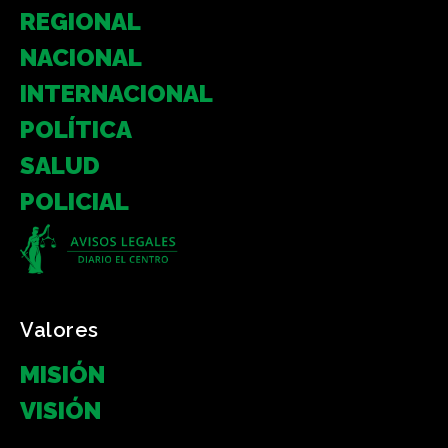
REGIONAL
NACIONAL
INTERNACIONAL
POLÍTICA
SALUD
POLICIAL
Valores
MISIÓN
VISIÓN