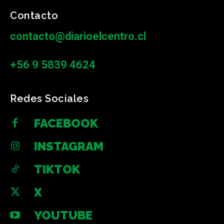
Contacto
contacto@diarioelcentro.cl
+56 9 5839 4624
Redes Sociales
FACEBOOK
INSTAGRAM
TIKTOK
X
YOUTUBE