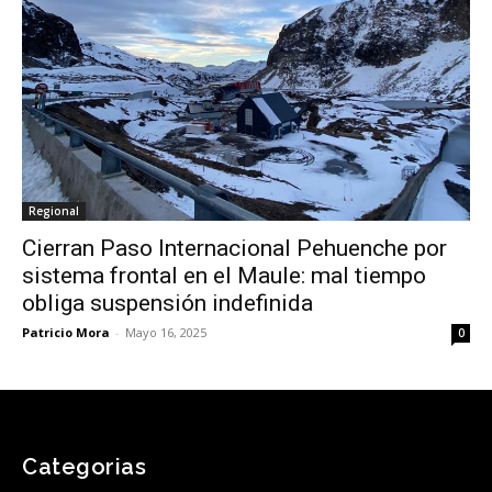
Regional
Cierran Paso Internacional Pehuenche por
sistema frontal en el Maule: mal tiempo
obliga suspensión indefinida
Patricio Mora
-
Mayo 16, 2025
0
Categorias