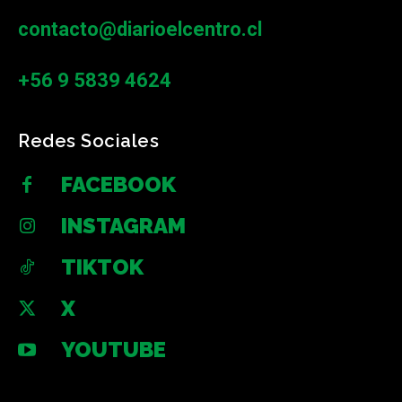
contacto@diarioelcentro.cl
+56 9 5839 4624
Redes Sociales
FACEBOOK
INSTAGRAM
TIKTOK
X
YOUTUBE