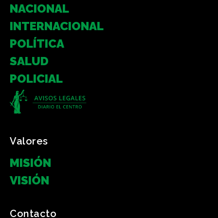
NACIONAL
INTERNACIONAL
POLÍTICA
SALUD
POLICIAL
Valores
MISIÓN
VISIÓN
Contacto