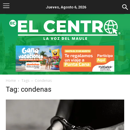
Jueves, Agosto 6, 2026
Home
Tags
Condenas
Tag: condenas