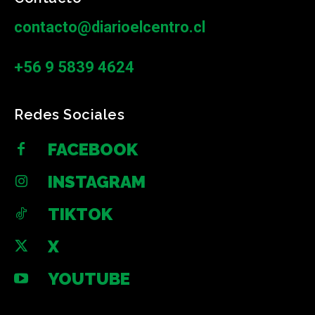
contacto@diarioelcentro.cl
+56 9 5839 4624
Redes Sociales
FACEBOOK
INSTAGRAM
TIKTOK
X
YOUTUBE