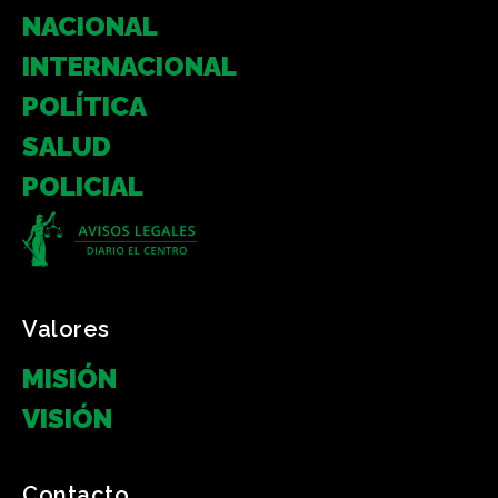
NACIONAL
INTERNACIONAL
POLÍTICA
SALUD
POLICIAL
Valores
MISIÓN
VISIÓN
Contacto