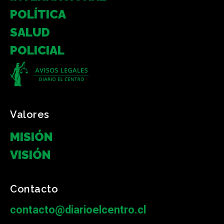
POLÍTICA
SALUD
POLICIAL
Valores
MISIÓN
VISIÓN
Contacto
contacto@diarioelcentro.cl