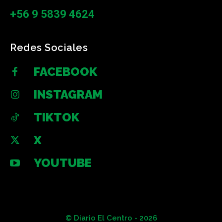
+56 9 5839 4624
Redes Sociales
FACEBOOK
INSTAGRAM
TIKTOK
X
YOUTUBE
© Diario El Centro - 2026