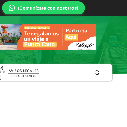
¡Comunícate con nosotros!