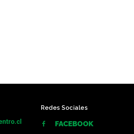
Redes Sociales
ntro.cl
FACEBOOK