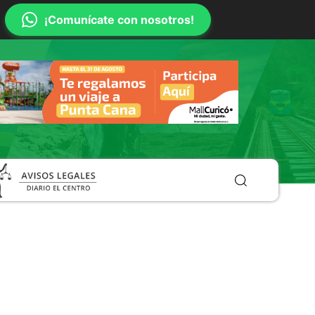
¡Comunícate con nosotros!