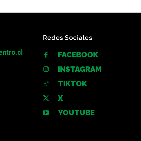
Redes Sociales
ntro.cl
FACEBOOK
INSTAGRAM
TIKTOK
X
YOUTUBE