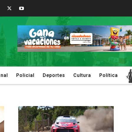
onal
Policial
Deportes
Cultura
Política