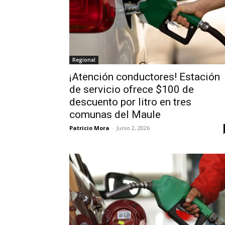
Regional
¡Atención conductores! Estación
de servicio ofrece $100 de
descuento por litro en tres
comunas del Maule
Patricio Mora
-
Junio 2, 2026