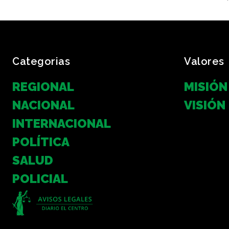
Categorias
Valores
REGIONAL
MISIÓN
NACIONAL
VISIÓN
INTERNACIONAL
POLÍTICA
SALUD
POLICIAL