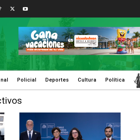
onal
Policial
Deportes
Cultura
Política
tivos