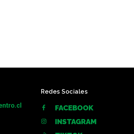
Redes Sociales
ntro.cl
FACEBOOK
INSTAGRAM