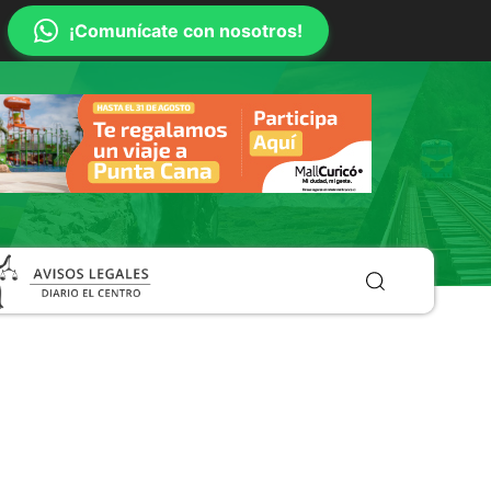
¡Comunícate con nosotros!