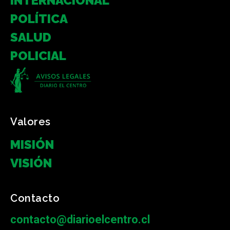
INTERNACIONAL
POLÍTICA
SALUD
POLICIAL
Valores
MISIÓN
VISIÓN
Contacto
contacto@diarioelcentro.cl