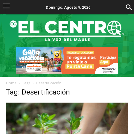
Domingo, Agosto 9, 2026
Home
Tags
Desertificación
Tag: Desertificación