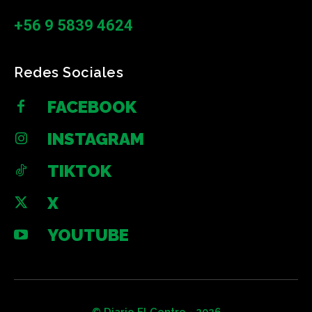
+56 9 5839 4624
Redes Sociales
FACEBOOK
INSTAGRAM
TIKTOK
X
YOUTUBE