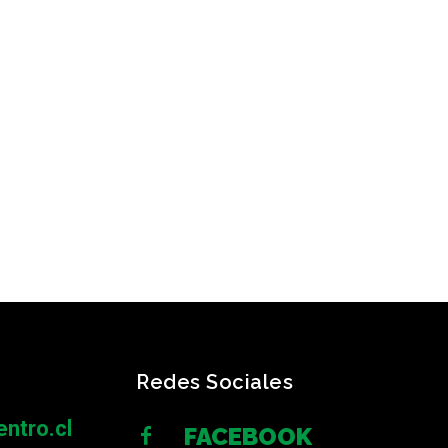
Redes Sociales
ntro.cl
FACEBOOK