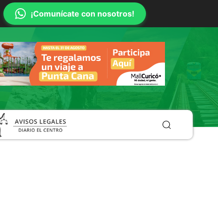
¡Comunícate con nosotros!