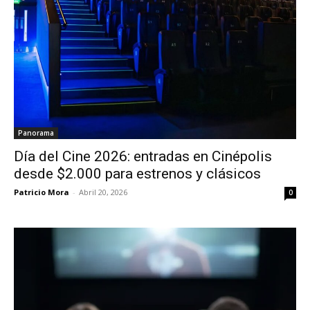
Panorama
Día del Cine 2026: entradas en Cinépolis
desde $2.000 para estrenos y clásicos
Patricio Mora
-
Abril 20, 2026
0