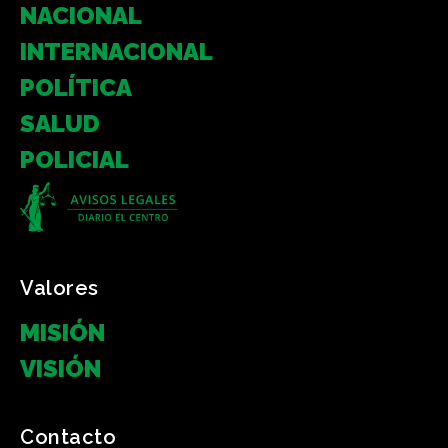
NACIONAL
INTERNACIONAL
POLÍTICA
SALUD
POLICIAL
Valores
MISIÓN
VISIÓN
Contacto