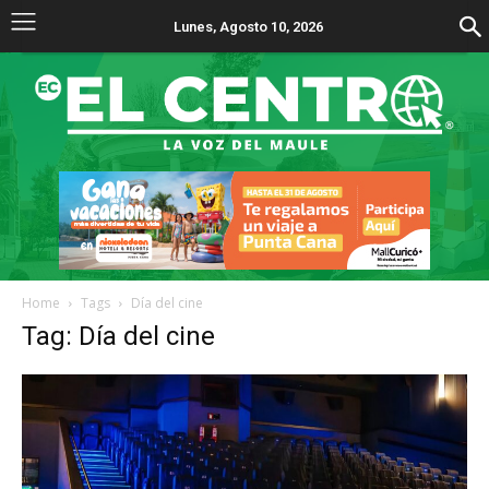
Lunes, Agosto 10, 2026
Home
Tags
Día del cine
Tag: Día del cine