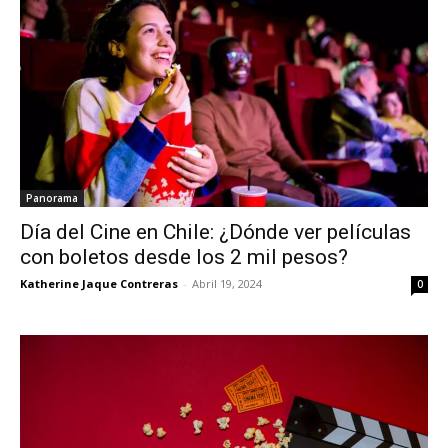
Panorama
Día del Cine en Chile: ¿Dónde ver películas
con boletos desde los 2 mil pesos?
Katherine Jaque Contreras
-
Abril 19, 2024
0