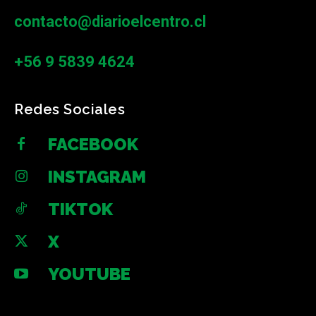
contacto@diarioelcentro.cl
+56 9 5839 4624
Redes Sociales
FACEBOOK
INSTAGRAM
TIKTOK
X
YOUTUBE