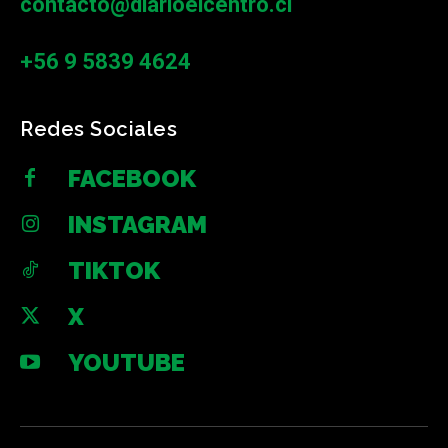
contacto@diarioelcentro.cl
+56 9 5839 4624
Redes Sociales
FACEBOOK
INSTAGRAM
TIKTOK
X
YOUTUBE