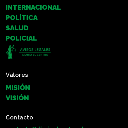
INTERNACIONAL
POLÍTICA
SALUD
POLICIAL
Valores
MISIÓN
VISIÓN
Contacto