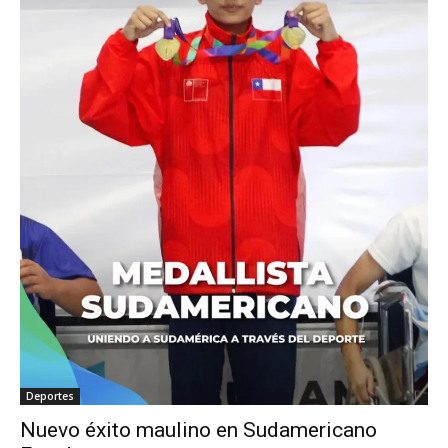
Deportes
Nuevo éxito maulino en Sudamericano