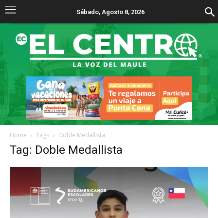
Sábado, Agosto 8, 2026
Home
Tags
Doble Medallista
Tag: Doble Medallista