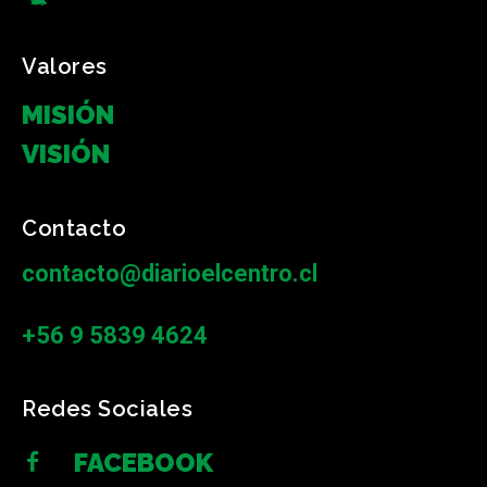
Valores
MISIÓN
VISIÓN
Contacto
contacto@diarioelcentro.cl
+56 9 5839 4624
Redes Sociales
FACEBOOK