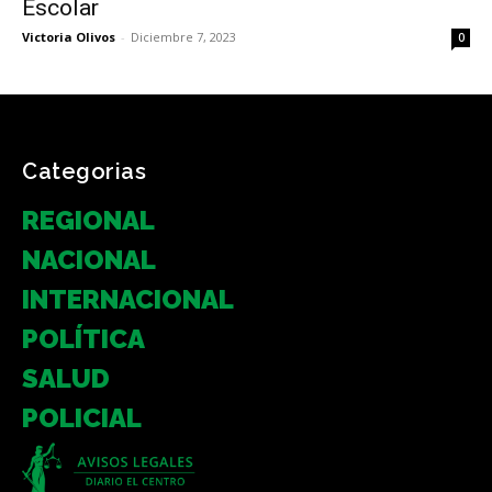
Escolar
Victoria Olivos
-
Diciembre 7, 2023
0
Categorias
REGIONAL
NACIONAL
INTERNACIONAL
POLÍTICA
SALUD
POLICIAL