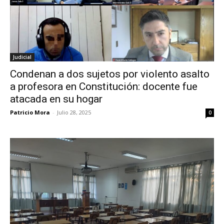
Judicial
Condenan a dos sujetos por violento asalto
a profesora en Constitución: docente fue
atacada en su hogar
Patricio Mora
-
Julio 28, 2025
0