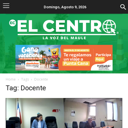
Domingo, Agosto 9, 2026
Home
Tags
Docente
Tag: Docente