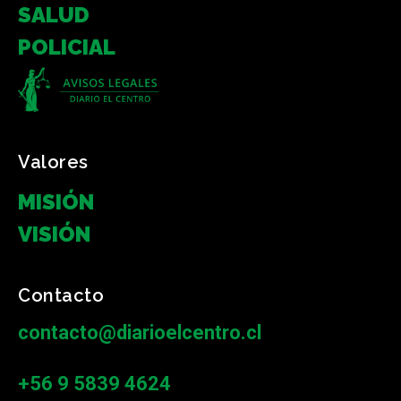
SALUD
POLICIAL
Valores
MISIÓN
VISIÓN
Contacto
contacto@diarioelcentro.cl
+56 9 5839 4624