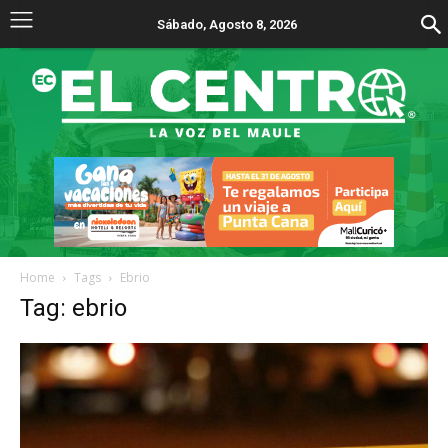
Sábado, Agosto 8, 2026
Home
Tags
Ebrio
Tag: ebrio