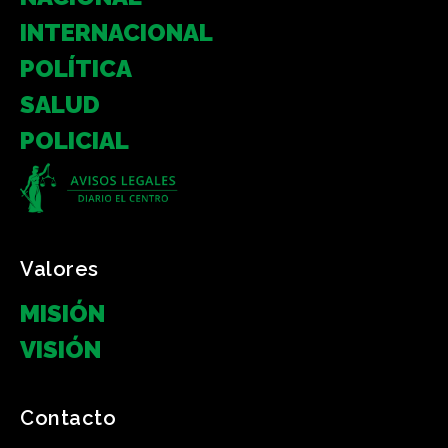
INTERNACIONAL
POLÍTICA
SALUD
POLICIAL
Valores
MISIÓN
VISIÓN
Contacto