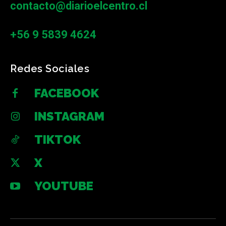
contacto@diarioelcentro.cl
+56 9 5839 4624
Redes Sociales
FACEBOOK
INSTAGRAM
TIKTOK
X
YOUTUBE