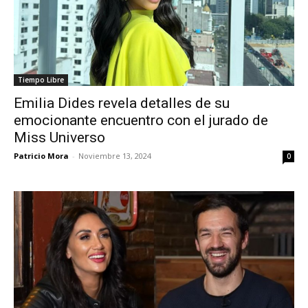
Tiempo Libre
Emilia Dides revela detalles de su
emocionante encuentro con el jurado de
Miss Universo
Patricio Mora
-
Noviembre 13, 2024
0