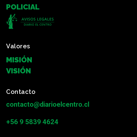
POLICIAL
Valores
MISIÓN
VISIÓN
Contacto
contacto@diarioelcentro.cl
+56 9 5839 4624