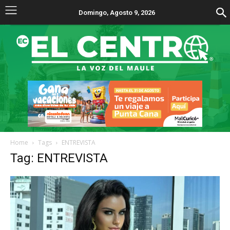
Domingo, Agosto 9, 2026
Home
Tags
ENTREVISTA
Tag: ENTREVISTA