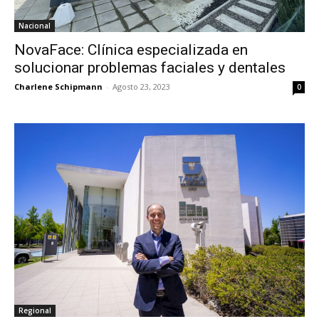
Nacional
NovaFace: Clínica especializada en
solucionar problemas faciales y dentales
Charlene Schipmann
-
Agosto 23, 2023
0
Regional