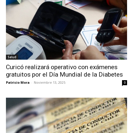
Salud
Curicó realizará operativo con exámenes
gratuitos por el Día Mundial de la Diabetes
Patricio Mora
-
Noviembre 13, 2025
0