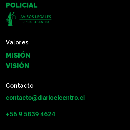
POLICIAL
Valores
MISIÓN
VISIÓN
Contacto
contacto@diarioelcentro.cl
+56 9 5839 4624