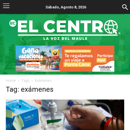
Sábado, Agosto 8, 2026
Home
Tags
Exámenes
Tag: exámenes