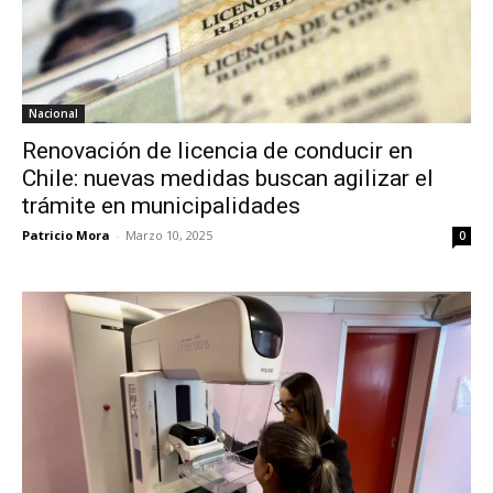
Nacional
Renovación de licencia de conducir en
Chile: nuevas medidas buscan agilizar el
trámite en municipalidades
Patricio Mora
-
Marzo 10, 2025
0