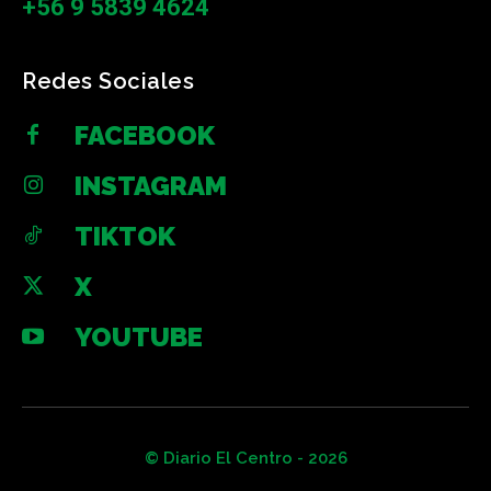
+56 9 5839 4624
Redes Sociales
FACEBOOK
INSTAGRAM
TIKTOK
X
YOUTUBE
© Diario El Centro - 2026