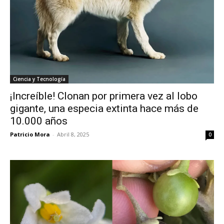
Ciencia y Tecnología
¡Increíble! Clonan por primera vez al lobo
gigante, una especia extinta hace más de
10.000 años
Patricio Mora
-
Abril 8, 2025
0