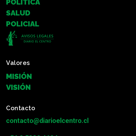
POLÍTICA
SALUD
POLICIAL
Valores
MISIÓN
VISIÓN
Contacto
contacto@diarioelcentro.cl