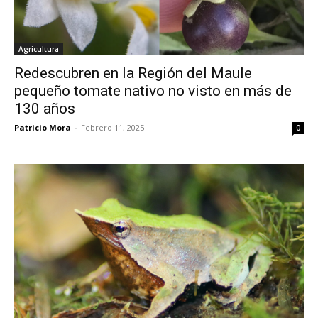
Agricultura
Redescubren en la Región del Maule
pequeño tomate nativo no visto en más de
130 años
Patricio Mora
-
Febrero 11, 2025
0