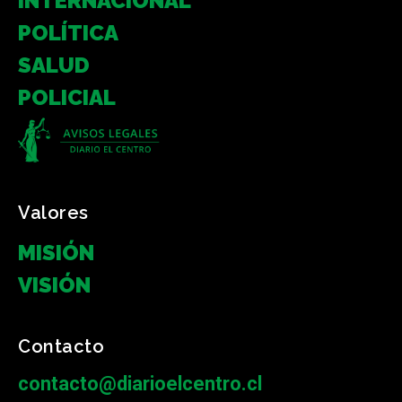
INTERNACIONAL
POLÍTICA
SALUD
POLICIAL
Valores
MISIÓN
VISIÓN
Contacto
contacto@diarioelcentro.cl