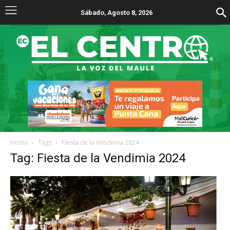
Sábado, Agosto 8, 2026
Home
Tags
Fiesta de la Vendimia 2024
Tag: Fiesta de la Vendimia 2024