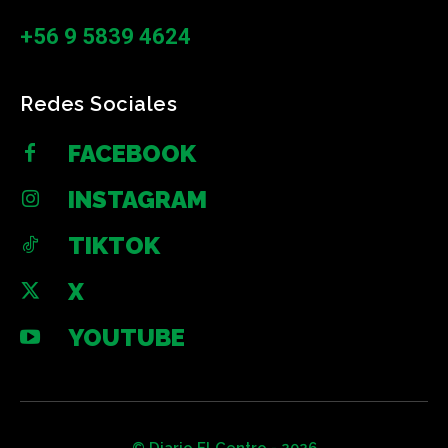
+56 9 5839 4624
Redes Sociales
FACEBOOK
INSTAGRAM
TIKTOK
X
YOUTUBE