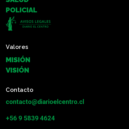
POLICIAL
Valores
MISIÓN
VISIÓN
Contacto
contacto@diarioelcentro.cl
+56 9 5839 4624