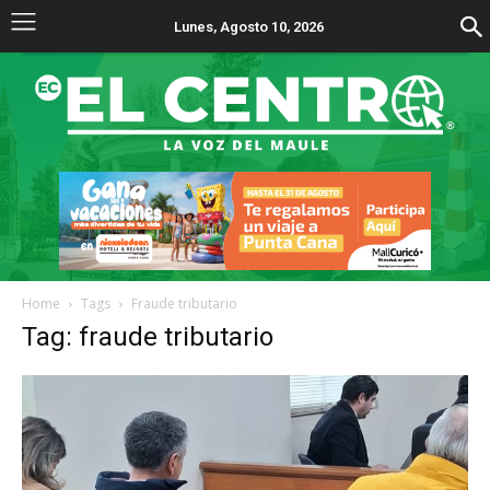
Lunes, Agosto 10, 2026
Home
Tags
Fraude tributario
Tag: fraude tributario