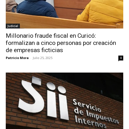
Judicial
Millonario fraude fiscal en Curicó:
formalizan a cinco personas por creación
de empresas ficticias
Patricio Mora
-
Julio 25, 2025
0