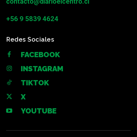
contacto@diarioelcentro.cl
+56 9 5839 4624
Redes Sociales
FACEBOOK
INSTAGRAM
TIKTOK
X
YOUTUBE