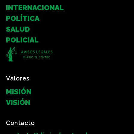
INTERNACIONAL
POLÍTICA
SALUD
POLICIAL
Valores
MISIÓN
VISIÓN
Contacto