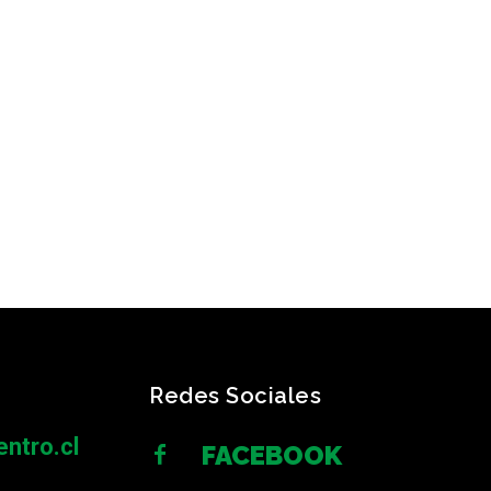
Redes Sociales
ntro.cl
FACEBOOK