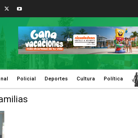
onal
Policial
Deportes
Cultura
Política
amilias