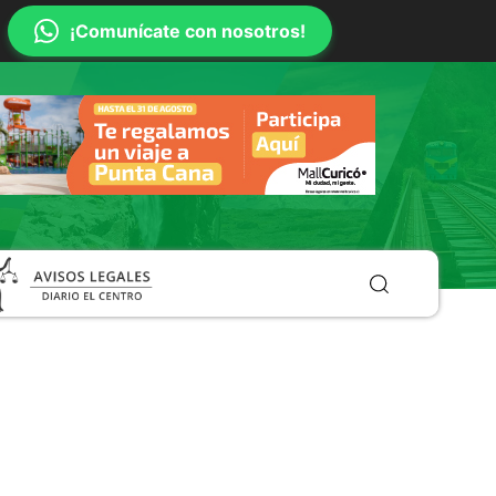
¡Comunícate con nosotros!