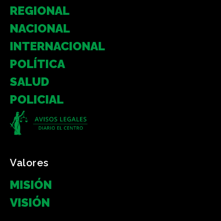
REGIONAL
NACIONAL
INTERNACIONAL
POLÍTICA
SALUD
POLICIAL
Valores
MISIÓN
VISIÓN