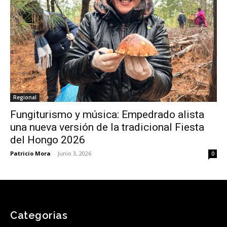
Regional
Fungiturismo y música: Empedrado alista
una nueva versión de la tradicional Fiesta
del Hongo 2026
Patricio Mora
-
Junio 3, 2026
0
Categorias