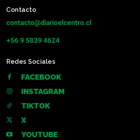
Contacto
contacto@diarioelcentro.cl
+56 9 5839 4624
Redes Sociales
FACEBOOK
INSTAGRAM
TIKTOK
X
YOUTUBE