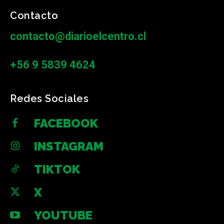
Contacto
contacto@diarioelcentro.cl
+56 9 5839 4624
Redes Sociales
FACEBOOK
INSTAGRAM
TIKTOK
X
YOUTUBE