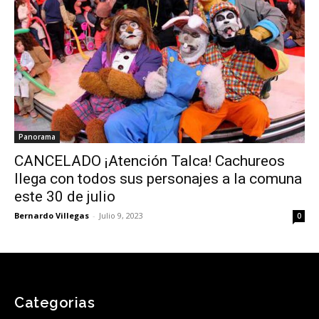
Panorama
CANCELADO ¡Atención Talca! Cachureos
llega con todos sus personajes a la comuna
este 30 de julio
Bernardo Villegas
-
Julio 9, 2023
0
Categorias