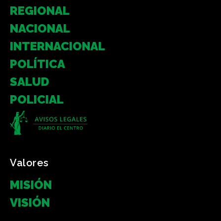
REGIONAL
NACIONAL
INTERNACIONAL
POLÍTICA
SALUD
POLICIAL
Valores
MISIÓN
VISIÓN