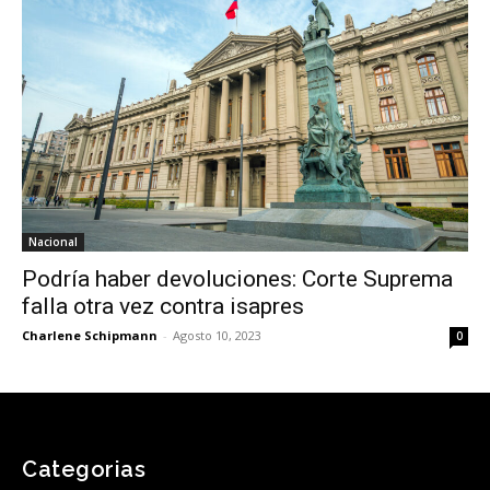
Nacional
Podría haber devoluciones: Corte Suprema
falla otra vez contra isapres
Charlene Schipmann
-
Agosto 10, 2023
0
Categorias