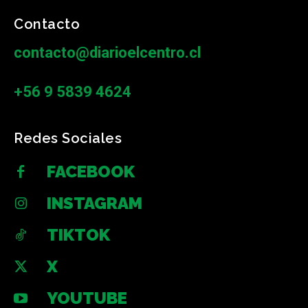
Contacto
contacto@diarioelcentro.cl
+56 9 5839 4624
Redes Sociales
FACEBOOK
INSTAGRAM
TIKTOK
X
YOUTUBE