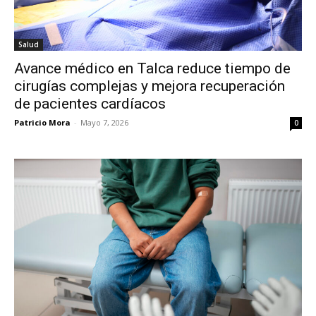
Salud
Avance médico en Talca reduce tiempo de
cirugías complejas y mejora recuperación
de pacientes cardíacos
Patricio Mora
-
Mayo 7, 2026
0