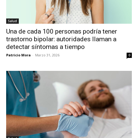
Salud
Una de cada 100 personas podría tener
trastorno bipolar: autoridades llaman a
detectar síntomas a tiempo
Patricio Mora
-
Marzo 31, 2026
0