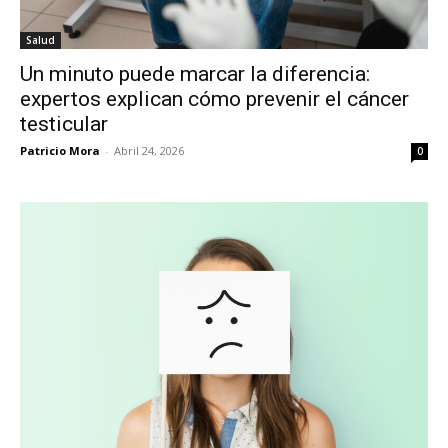
Salud
Un minuto puede marcar la diferencia:
expertos explican cómo prevenir el cáncer
testicular
Patricio Mora
-
Abril 24, 2026
0