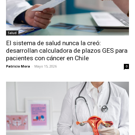
Salud
El sistema de salud nunca la creó:
desarrollan calculadora de plazos GES para
pacientes con cáncer en Chile
Patricio Mora
-
Mayo 15, 2026
0