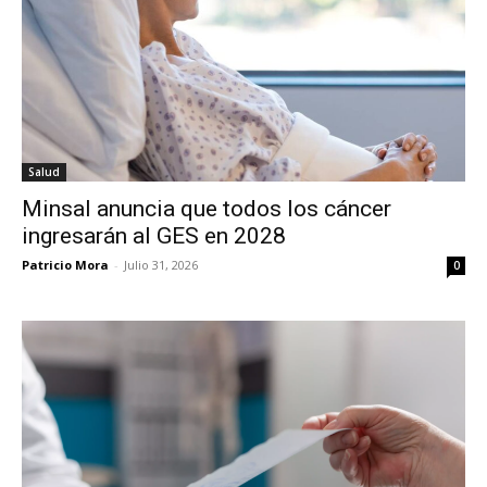
Salud
Minsal anuncia que todos los cáncer
ingresarán al GES en 2028
Patricio Mora
-
Julio 31, 2026
0