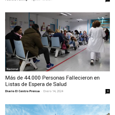
Nacional
Más de 44.000 Personas Fallecieron en
Listas de Espera de Salud
Diario El Centro Prensa
-
Enero 14, 2024
0