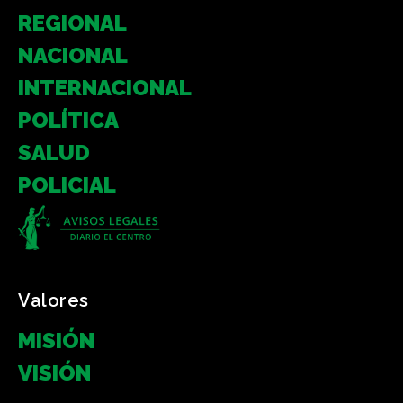
REGIONAL
NACIONAL
INTERNACIONAL
POLÍTICA
SALUD
POLICIAL
Valores
MISIÓN
VISIÓN