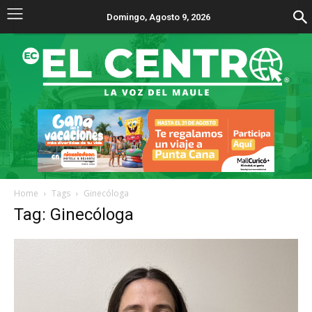
Domingo, Agosto 9, 2026
Home
Tags
Ginecóloga
Tag: Ginecóloga