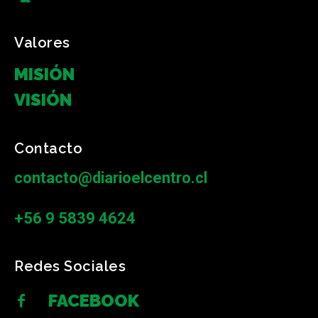
Valores
MISIÓN
VISIÓN
Contacto
contacto@diarioelcentro.cl
+56 9 5839 4624
Redes Sociales
FACEBOOK