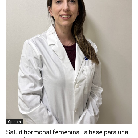
Opinión
Salud hormonal femenina: la base para una