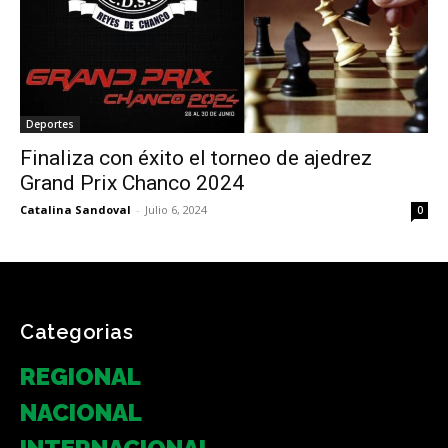
Deportes
Finaliza con éxito el torneo de ajedrez
Grand Prix Chanco 2024
Catalina Sandoval
-
Julio 6, 2024
0
Categorias
REGIONAL
NACIONAL