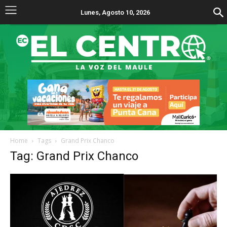
Lunes, Agosto 10, 2026
Home
Tags
Grand Prix Chanco
Tag: Grand Prix Chanco