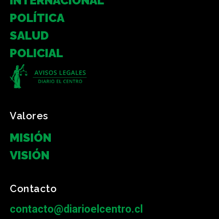
INTERNACIONAL
POLÍTICA
SALUD
POLICIAL
Valores
MISIÓN
VISIÓN
Contacto
contacto@diarioelcentro.cl