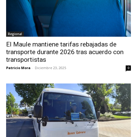
Regional
El Maule mantiene tarifas rebajadas de
transporte durante 2026 tras acuerdo con
transportistas
Patricio Mora
-
Diciembre 23, 2025
0