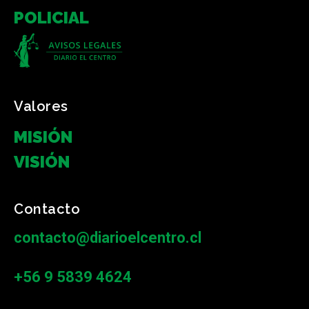
POLICIAL
Valores
MISIÓN
VISIÓN
Contacto
contacto@diarioelcentro.cl
+56 9 5839 4624