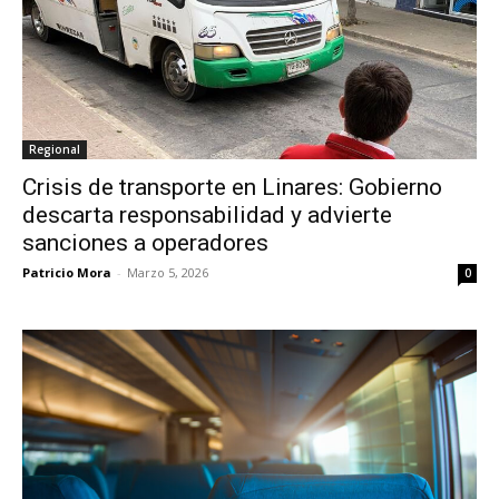
Regional
Crisis de transporte en Linares: Gobierno
descarta responsabilidad y advierte
sanciones a operadores
Patricio Mora
-
Marzo 5, 2026
0