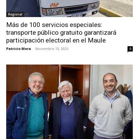
Regional
Más de 100 servicios especiales:
transporte público gratuito garantizará
participación electoral en el Maule
Patricio Mora
-
Noviembre 13, 2025
0