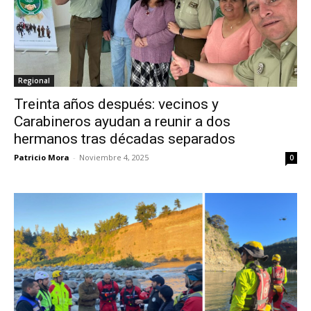
Regional
Treinta años después: vecinos y
Carabineros ayudan a reunir a dos
hermanos tras décadas separados
Patricio Mora
-
Noviembre 4, 2025
0