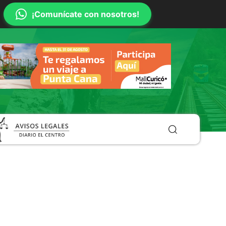
¡Comunícate con nosotros!