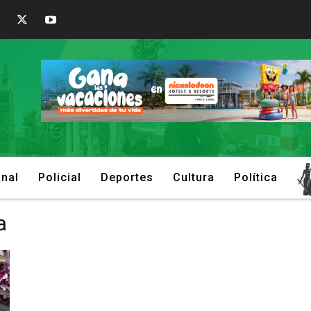
onal
Policial
Deportes
Cultura
Política
a