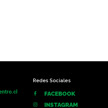
Redes Sociales
ntro.cl
FACEBOOK
INSTAGRAM