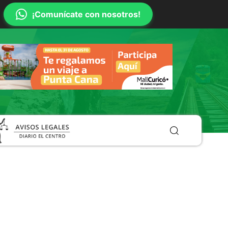
¡Comunícate con nosotros!