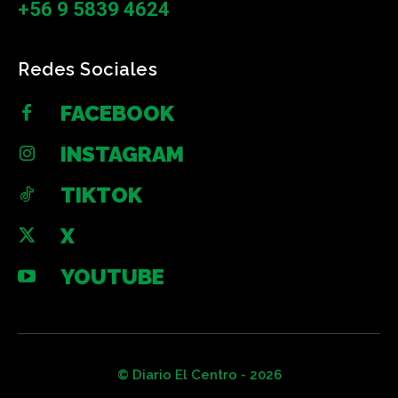
+56 9 5839 4624
Redes Sociales
FACEBOOK
INSTAGRAM
TIKTOK
X
YOUTUBE
© Diario El Centro - 2026