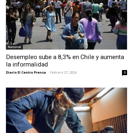
Nacional
Desempleo sube a 8,3% en Chile y aumenta
la informalidad
Diario El Centro Prensa
-
Febrero 27, 2026
0