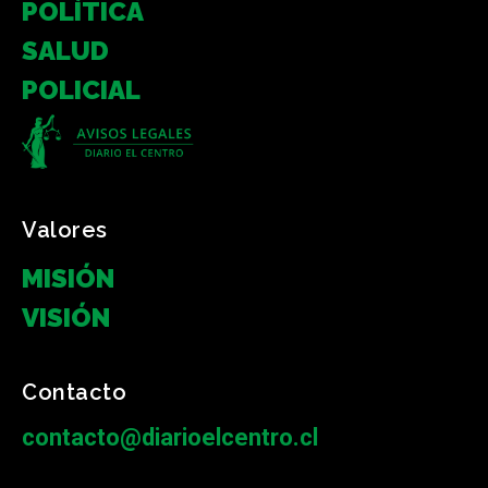
POLÍTICA
SALUD
POLICIAL
Valores
MISIÓN
VISIÓN
Contacto
contacto@diarioelcentro.cl