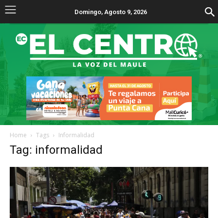
Domingo, Agosto 9, 2026
Home
Tags
Informalidad
Tag: informalidad