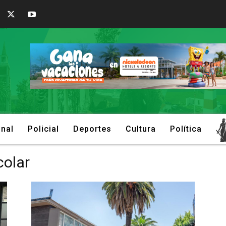
onal
Policial
Deportes
Cultura
Política
colar