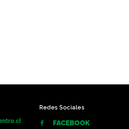
Redes Sociales
ntro.cl
FACEBOOK