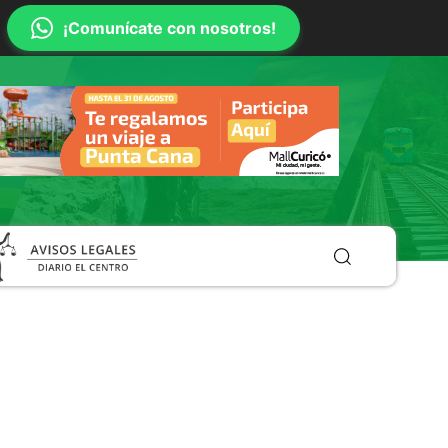
¡Comunícate con nosotros!