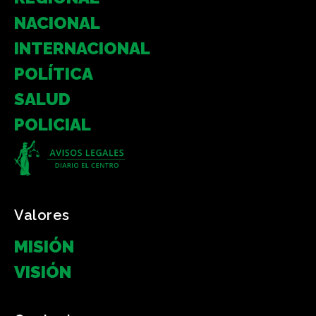
NACIONAL
INTERNACIONAL
POLÍTICA
SALUD
POLICIAL
Valores
MISIÓN
VISIÓN