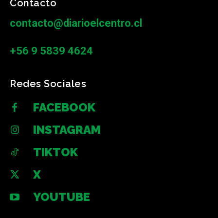
Contacto
contacto@diarioelcentro.cl
+56 9 5839 4624
Redes Sociales
FACEBOOK
INSTAGRAM
TIKTOK
X
YOUTUBE