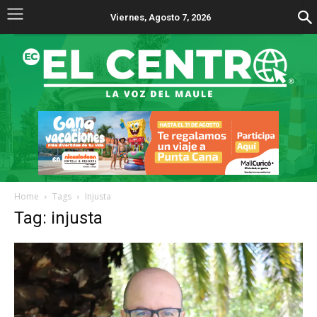
Viernes, Agosto 7, 2026
Home
Tags
Injusta
Tag: injusta